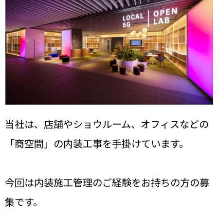
当社は、店舗やショウルーム、オフィスなどの
「商空間」の内装工事を手掛けています。
今回は内装施工管理のご経験をお持ちの方の募
集です。