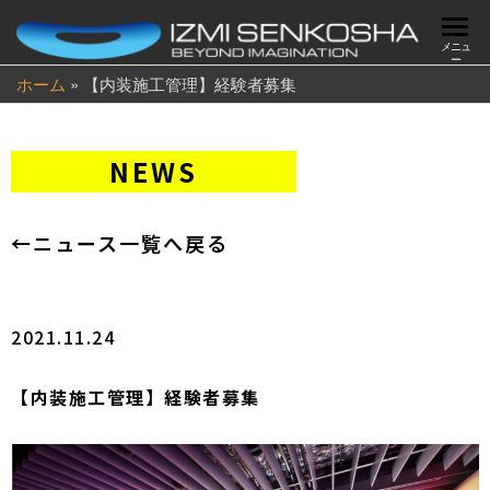
メニュ
ー
ホーム
»
【内装施工管理】経験者募集
NEWS
←ニュース一覧へ戻る
2021.11.24
【内装施工管理】経験者募集