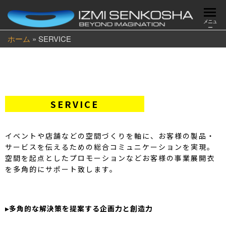
メニュ
ー
ホーム
»
SERVICE
SERVICE
イベントや店舗などの空間づくりを軸に、お客様の製品・
サービスを伝えるための総合コミュニケーションを実現。
空間を起点としたプロモーションなどお客様の事業展開衣
を多角的にサポート致します。
▸多角的な解決策を提案する企画力と創造力